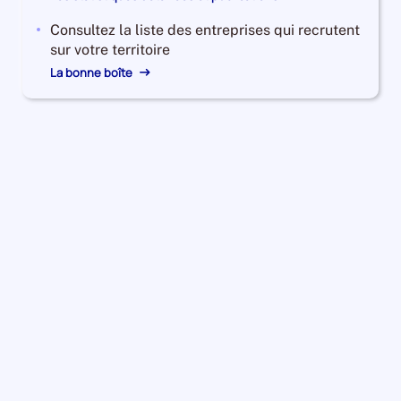
Consultez la liste des entreprises qui recrutent
sur votre territoire
La bonne boîte