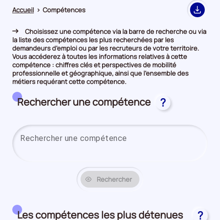
Accueil
>
Compétences
Export
Choisissez une compétence via la barre de recherche ou via
la liste des compétences les plus recherchées par les
demandeurs d’emploi ou par les recruteurs de votre territoire.
Vous accéderez à toutes les informations relatives à cette
compétence : chiffres clés et perspectives de mobilité
professionnelle et géographique, ainsi que l’ensemble des
métiers requérant cette compétence.
Rechercher une compétence
?
Saisi
Rechercher
Les compétences les plus détenues
?