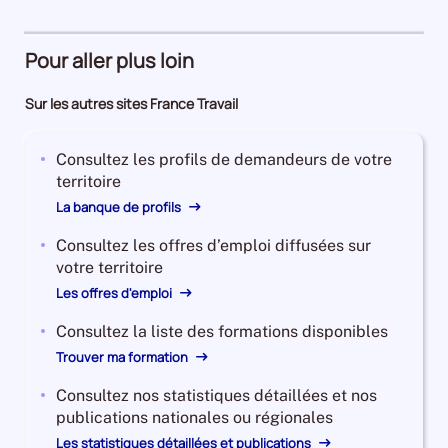
Pour aller plus loin
Sur les autres sites France Travail
Consultez les profils de demandeurs de votre
territoire
La banque de profils
Consultez les offres d’emploi diffusées sur
votre territoire
Les offres d'emploi
Consultez la liste des formations disponibles
Trouver ma formation
Consultez nos statistiques détaillées et nos
publications nationales ou régionales
Les statistiques détaillées et publications