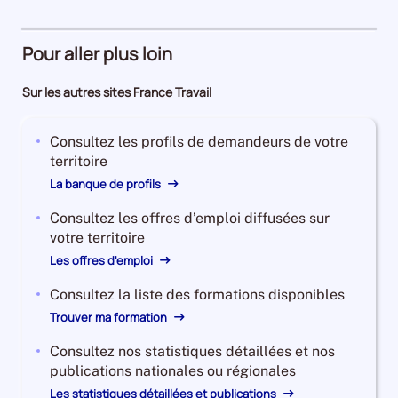
Pour aller plus loin
Sur les autres sites France Travail
Consultez les profils de demandeurs de votre
territoire
La banque de profils
Consultez les offres d’emploi diffusées sur
votre territoire
Les offres d'emploi
Consultez la liste des formations disponibles
Trouver ma formation
Consultez nos statistiques détaillées et nos
publications nationales ou régionales
Les statistiques détaillées et publications