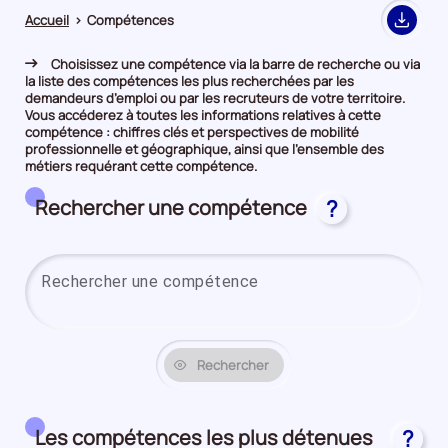
Accueil
>
Compétences
Export
Choisissez une compétence via la barre de recherche ou via
la liste des compétences les plus recherchées par les
demandeurs d’emploi ou par les recruteurs de votre territoire.
Vous accéderez à toutes les informations relatives à cette
compétence : chiffres clés et perspectives de mobilité
professionnelle et géographique, ainsi que l’ensemble des
métiers requérant cette compétence.
Rechercher une compétence
?
Saisi
Rechercher
Les compétences les plus détenues
?