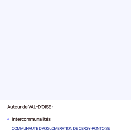
Autour de VAL-D'OISE :
Intercommunalités
COMMUNAUTE D'AGGLOMERATION DE CERGY-PONTOISE