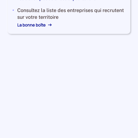
Consultez la liste des entreprises qui recrutent
sur votre territoire
La bonne boîte