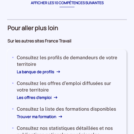
AFFICHER LES 10 COMPÉTENCES SUIVANTES
Pour aller plus loin
Sur les autres sites France Travail
Consultez les profils de demandeurs de votre
territoire
La banque de profils
Consultez les offres d’emploi diffusées sur
votre territoire
Les offres d'emploi
Consultez la liste des formations disponibles
Trouver ma formation
Consultez nos statistiques détaillées et nos