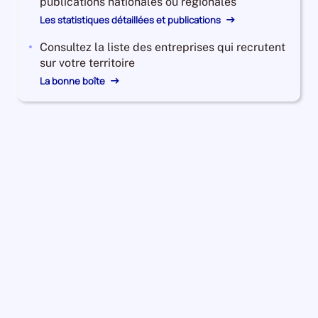
publications nationales ou régionales
Les statistiques détaillées et publications
Consultez la liste des entreprises qui recrutent
sur votre territoire
La bonne boîte