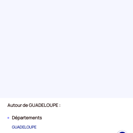
Autour de GUADELOUPE :
Départements
GUADELOUPE