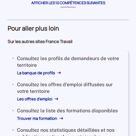
AFFICHER LES 10 COMPÉTENCES SUIVANTES
Pour aller plus loin
Sur les autres sites France Travail
Consultez les profils de demandeurs de votre
territoire
La banque de profils
Consultez les offres d’emploi diffusées sur
votre territoire
Les offres d'emploi
Consultez la liste des formations disponibles
Trouver ma formation
Consultez nos statistiques détaillées et nos