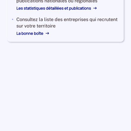
publications nationales ou régionales
Les statistiques détaillées et publications
Consultez la liste des entreprises qui recrutent
sur votre territoire
La bonne boîte