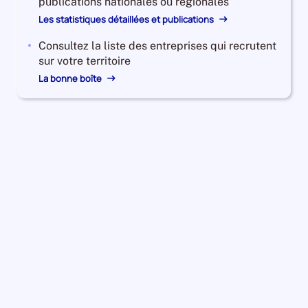
publications nationales ou régionales
Les statistiques détaillées et publications
Consultez la liste des entreprises qui recrutent
sur votre territoire
La bonne boîte