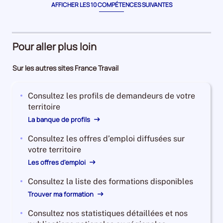
AFFICHER LES 10 COMPÉTENCES SUIVANTES
Pour aller plus loin
Sur les autres sites France Travail
Consultez les profils de demandeurs de votre
territoire
La banque de profils
Consultez les offres d’emploi diffusées sur
votre territoire
Les offres d'emploi
Consultez la liste des formations disponibles
Trouver ma formation
Consultez nos statistiques détaillées et nos