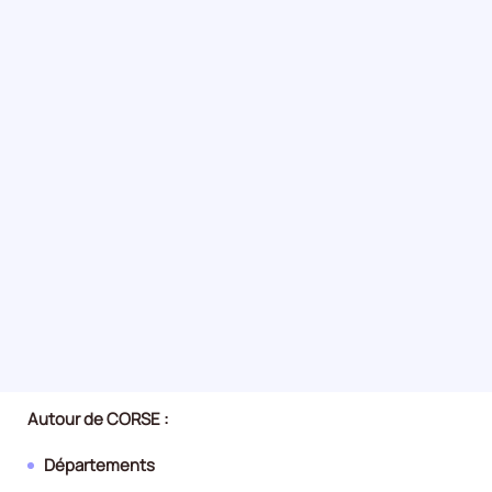
Autour de CORSE :
Départements