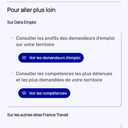
période
Pour aller plus loin
Sur Data Emploi
Consulter les profils des demandeurs d'emploi
sur votre territoire
Voir les demandeurs d'emploi
Consulter les compétences les plus détenues
et les plus demandées de votre territoire
Voir les compétences
Sur les autres sites France Travail