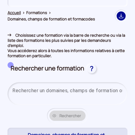
de
de
comparaison
comparaison
Accueil
>
Formations
>
Export
Domaines, champs de formation et formacodes
Choisissez une formation via la barre de recherche ou via la
liste des formations les plus suivies par les demandeurs
d’emploi.
Vous accéderez alors à toutes les informations relatives à cette
formation en particulier.
Rechercher une formation
?
Rechercher