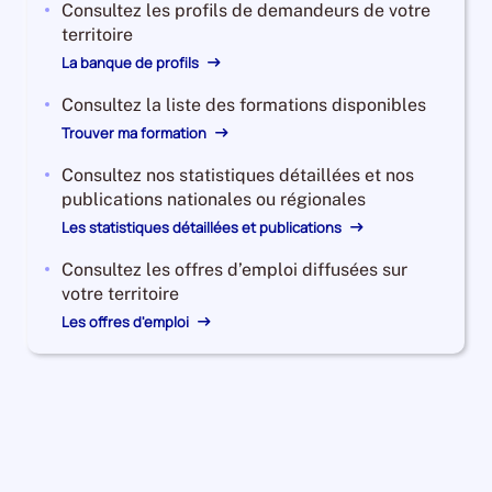
Consultez les profils de demandeurs de votre
territoire
La banque de profils
Consultez la liste des formations disponibles
Trouver ma formation
Consultez nos statistiques détaillées et nos
publications nationales ou régionales
Les statistiques détaillées et publications
Consultez les offres d’emploi diffusées sur
votre territoire
Les offres d'emploi