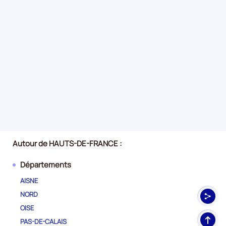
Autour de HAUTS-DE-FRANCE :
Départements
AISNE
NORD
OISE
Haut
PAS-DE-CALAIS