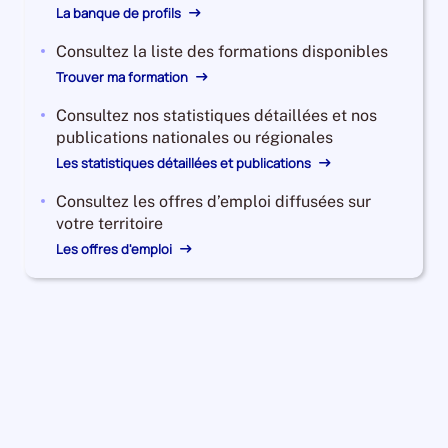
La banque de profils
Consultez la liste des formations disponibles
Trouver ma formation
Consultez nos statistiques détaillées et nos
publications nationales ou régionales
Les statistiques détaillées et publications
Consultez les offres d’emploi diffusées sur
votre territoire
Les offres d'emploi