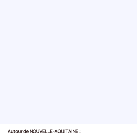
Autour de NOUVELLE-AQUITAINE :