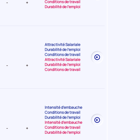
Conditions de travail
-
+
Durabilité de l'emploi
Attractivité Salariale
Durabilité de l'emploi
t Faible
Conditions de travail
Attractivité Salariale
Durabilité de l'emploi
-
+
Conditions de travail
Intensité d'embauche
Conditions de travail
nt Moyenne
Durabilité de l'emploi
Intensité d'embauche
Conditions de travail
-
+
Durabilité de l'emploi