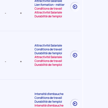
Attractivité Salariale
t Très
Lien formation - métier
Conditions de travail
Attractivité Salariale
-
+
Durabilité de l'emploi
Attractivité Salariale
Conditions de travail
t Très
Durabilité de l'emploi
Attractivité Salariale
Conditions de travail
-
+
Durabilité de l'emploi
Intensité d'embauche
Conditions de travail
t Très
Durabilité de l'emploi
Intensité d'embauche