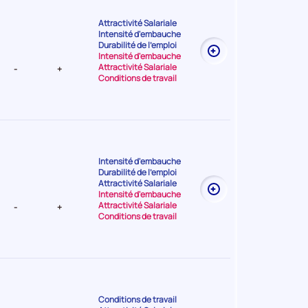
Attractivité Salariale
Intensité d'embauche
t Très
Durabilité de l'emploi
Intensité d'embauche
Attractivité Salariale
-
+
Conditions de travail
Intensité d'embauche
Durabilité de l'emploi
t Elevée
Attractivité Salariale
Intensité d'embauche
Attractivité Salariale
-
+
Conditions de travail
Conditions de travail