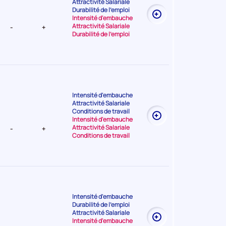
Attractivité Salariale
nt Moyenne
Durabilité de l'emploi
Intensité d'embauche
Attractivité Salariale
-
+
Durabilité de l'emploi
Intensité d'embauche
Attractivité Salariale
t Très
Conditions de travail
Intensité d'embauche
Attractivité Salariale
-
+
Conditions de travail
Intensité d'embauche
Durabilité de l'emploi
t Elevée
Attractivité Salariale
Intensité d'embauche