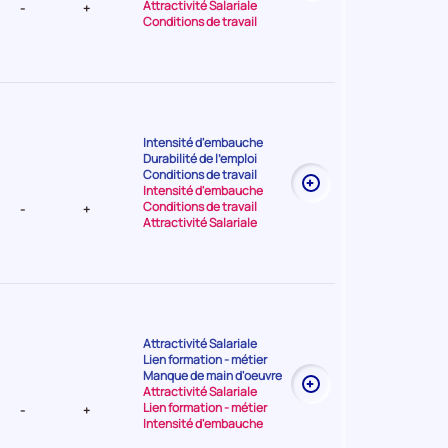
Attractivité Salariale
-
+
Conditions de travail
Intensité d'embauche
Durabilité de l'emploi
t Elevée
Conditions de travail
Intensité d'embauche
Conditions de travail
-
+
Attractivité Salariale
Attractivité Salariale
Lien formation - métier
t Très
Manque de main d'oeuvre
Attractivité Salariale
Lien formation - métier
-
+
Intensité d'embauche