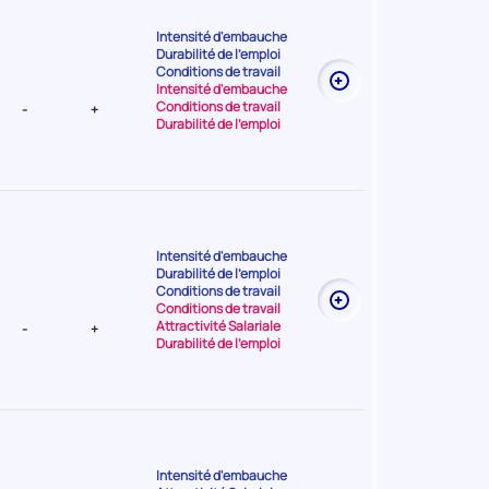
Intensité d'embauche
Durabilité de l'emploi
nt Moyenne
Conditions de travail
Intensité d'embauche
Conditions de travail
-
+
Durabilité de l'emploi
Intensité d'embauche
Durabilité de l'emploi
t Très
Conditions de travail
Conditions de travail
Attractivité Salariale
-
+
Durabilité de l'emploi
Intensité d'embauche