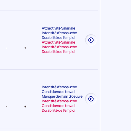
Attractivité Salariale
Intensité d'embauche
t Très
Durabilité de l'emploi
Attractivité Salariale
Intensité d'embauche
-
+
Durabilité de l'emploi
Intensité d'embauche
Conditions de travail
nt Moyenne
Manque de main d'oeuvre
Intensité d'embauche
Conditions de travail
-
+
Durabilité de l'emploi