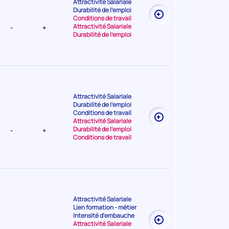
Attractivité Salariale
t Très
Durabilité de l'emploi
Conditions de travail
Attractivité Salariale
-
+
Durabilité de l'emploi
Attractivité Salariale
Durabilité de l'emploi
t Faible
Conditions de travail
Attractivité Salariale
Durabilité de l'emploi
-
+
Conditions de travail
Attractivité Salariale
Lien formation - métier
t Très
Intensité d'embauche
Attractivité Salariale