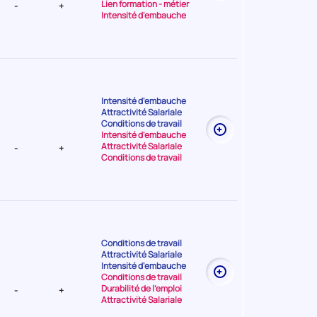
Lien formation - métier
-
+
Intensité d'embauche
Intensité d'embauche
Attractivité Salariale
t Elevée
Conditions de travail
Intensité d'embauche
Attractivité Salariale
-
+
Conditions de travail
Conditions de travail
Attractivité Salariale
t Faible
Intensité d'embauche
Conditions de travail
Durabilité de l'emploi
-
+
Attractivité Salariale