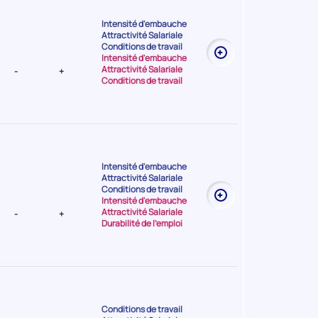
Intensité d'embauche
Attractivité Salariale
t Très
Conditions de travail
Intensité d'embauche
Attractivité Salariale
-
+
Conditions de travail
Intensité d'embauche
Attractivité Salariale
t Très
Conditions de travail
Intensité d'embauche
Attractivité Salariale
-
+
Durabilité de l'emploi
Conditions de travail