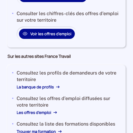
Consulter les chiffres-clés des offres d'emploi
sur votre territoire
Voir les offres d'emploi
Sur les autres sites France Travail
Consultez les profils de demandeurs de votre
territoire
La banque de profils
Consultez les offres d’emploi diffusées sur
votre territoire
Les offres d'emploi
Consultez la liste des formations disponibles
Trouver ma formation