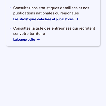
Consultez nos statistiques détaillées et nos
publications nationales ou régionales
Les statistiques détaillées et publications
Consultez la liste des entreprises qui recrutent
sur votre territoire
La bonne boîte