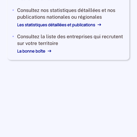
Consultez nos statistiques détaillées et nos
publications nationales ou régionales
Les statistiques détaillées et publications
Consultez la liste des entreprises qui recrutent
sur votre territoire
La bonne boîte