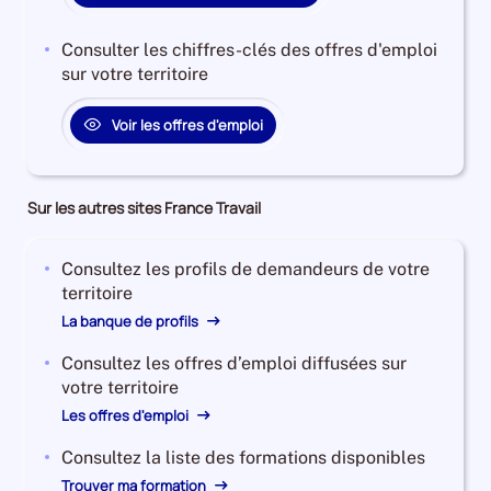
Consulter les chiffres-clés des offres d'emploi
sur votre territoire
Voir les offres d'emploi
Sur les autres sites France Travail
Consultez les profils de demandeurs de votre
territoire
La banque de profils
Consultez les offres d’emploi diffusées sur
votre territoire
Les offres d'emploi
Consultez la liste des formations disponibles
Trouver ma formation