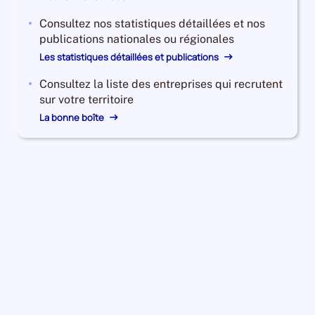
Consultez nos statistiques détaillées et nos
publications nationales ou régionales
Les statistiques détaillées et publications
Consultez la liste des entreprises qui recrutent
sur votre territoire
La bonne boîte