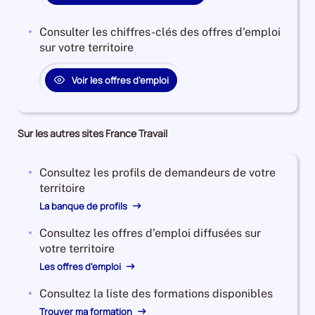
Consulter les chiffres-clés des offres d'emploi
sur votre territoire
Voir les offres d'emploi
Sur les autres sites France Travail
Consultez les profils de demandeurs de votre
territoire
La banque de profils
Consultez les offres d’emploi diffusées sur
votre territoire
Les offres d'emploi
Consultez la liste des formations disponibles
Trouver ma formation