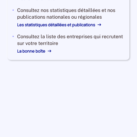
Consultez nos statistiques détaillées et nos
publications nationales ou régionales
Les statistiques détaillées et publications
Consultez la liste des entreprises qui recrutent
sur votre territoire
La bonne boîte