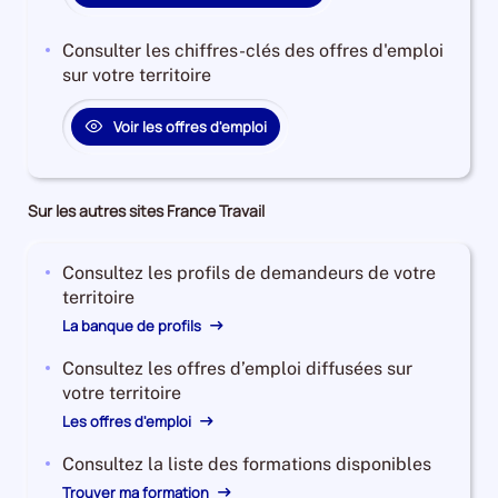
Consulter les chiffres-clés des offres d'emploi
sur votre territoire
Voir les offres d'emploi
Sur les autres sites France Travail
Consultez les profils de demandeurs de votre
territoire
La banque de profils
Consultez les offres d’emploi diffusées sur
votre territoire
Les offres d'emploi
Consultez la liste des formations disponibles
Trouver ma formation