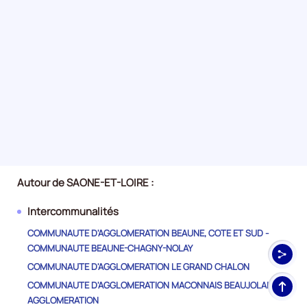
Autour de SAONE-ET-LOIRE :
Intercommunalités
COMMUNAUTE D'AGGLOMERATION BEAUNE, COTE ET SUD -
COMMUNAUTE BEAUNE-CHAGNY-NOLAY
COMMUNAUTE D'AGGLOMERATION LE GRAND CHALON
Haut
COMMUNAUTE D'AGGLOMERATION MACONNAIS BEAUJOLAIS
de
AGGLOMERATION