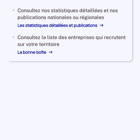
Consultez nos statistiques détaillées et nos
publications nationales ou régionales
Les statistiques détaillées et publications
Consultez la liste des entreprises qui recrutent
sur votre territoire
La bonne boîte