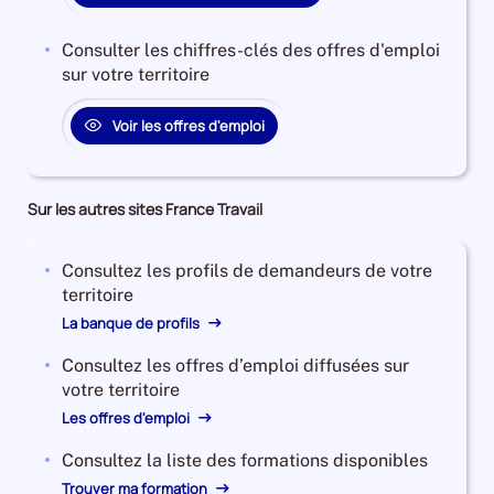
Consulter les chiffres-clés des offres d'emploi
sur votre territoire
Voir les offres d'emploi
Sur les autres sites France Travail
Consultez les profils de demandeurs de votre
territoire
La banque de profils
Consultez les offres d’emploi diffusées sur
votre territoire
Les offres d'emploi
Consultez la liste des formations disponibles
Trouver ma formation