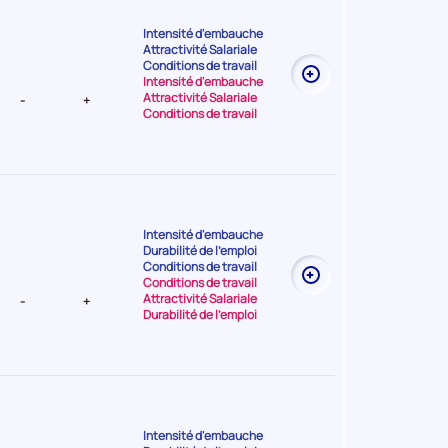
Intensité d'embauche
Attractivité Salariale
t Très
Conditions de travail
Intensité d'embauche
Attractivité Salariale
-
+
Conditions de travail
Intensité d'embauche
Durabilité de l'emploi
t Très
Conditions de travail
Conditions de travail
Attractivité Salariale
-
+
Durabilité de l'emploi
Intensité d'embauche