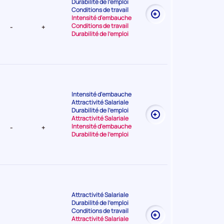
Durabilité de l'emploi
nt Moyenne
Conditions de travail
Intensité d'embauche
Conditions de travail
-
+
Durabilité de l'emploi
Intensité d'embauche
Attractivité Salariale
t Très
Durabilité de l'emploi
Attractivité Salariale
Intensité d'embauche
-
+
Durabilité de l'emploi
Attractivité Salariale
Durabilité de l'emploi
t Faible
Conditions de travail
Attractivité Salariale