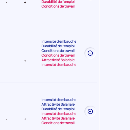
Durabilité de l'emploi
-
+
Conditions de travail
Intensité d'embauche
Durabilité de l'emploi
t Très
Conditions de travail
Conditions de travail
Attractivité Salariale
-
+
Intensité d'embauche
Intensité d'embauche
Attractivité Salariale
t Elevée
Durabilité de l'emploi
Intensité d'embauche
Attractivité Salariale
-
+
Conditions de travail