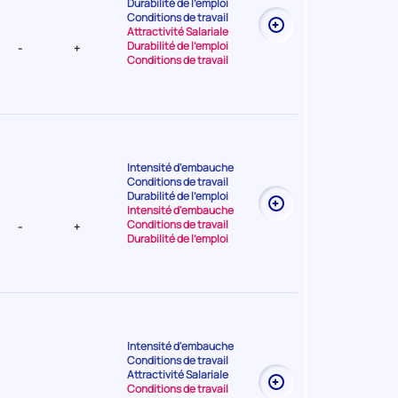
Durabilité de l'emploi
t Faible
Conditions de travail
Attractivité Salariale
Durabilité de l'emploi
-
+
Conditions de travail
Intensité d'embauche
Conditions de travail
t Très
Durabilité de l'emploi
Intensité d'embauche
Conditions de travail
-
+
Durabilité de l'emploi
Intensité d'embauche
Conditions de travail
t Très
Attractivité Salariale
Conditions de travail