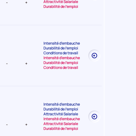
Attractivité Salariale
-
+
Durabilité de l'emploi
Intensité d'embauche
Durabilité de l'emploi
t Très
Conditions de travail
Intensité d'embauche
Durabilité de l'emploi
-
+
Conditions de travail
Intensité d'embauche
Durabilité de l'emploi
t Très
Attractivité Salariale
Intensité d'embauche
Attractivité Salariale
-
+
Durabilité de l'emploi