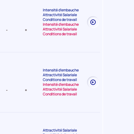
Intensité d'embauche
Attractivité Salariale
t Très
Conditions de travail
Intensité d'embauche
Attractivité Salariale
-
+
Conditions de travail
Intensité d'embauche
Attractivité Salariale
t Elevée
Conditions de travail
Intensité d'embauche
Attractivité Salariale
-
+
Conditions de travail
Attractivité Salariale