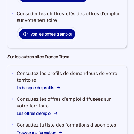
Consulter les chiffres-clés des offres d'emploi
sur votre territoire
Voir les offres d'emploi
Sur les autres sites France Travail
Consultez les profils de demandeurs de votre
territoire
La banque de profils
Consultez les offres d’emploi diffusées sur
votre territoire
Les offres d'emploi
Consultez la liste des formations disponibles
Trouver ma formation