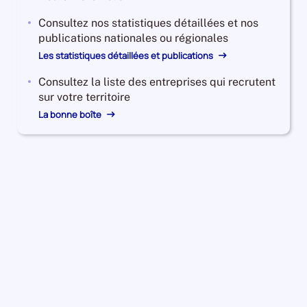
Consultez nos statistiques détaillées et nos
publications nationales ou régionales
Les statistiques détaillées et publications
Consultez la liste des entreprises qui recrutent
sur votre territoire
La bonne boîte