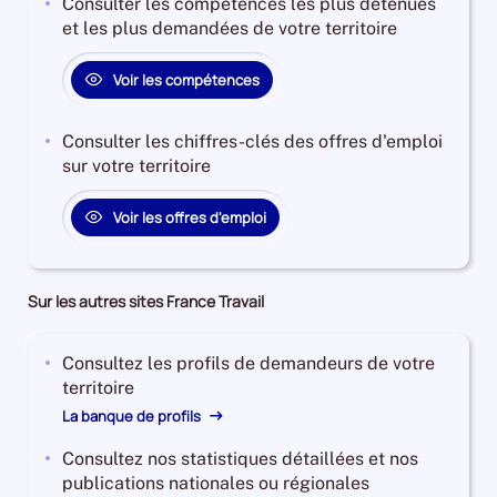
Consulter les compétences les plus détenues
et les plus demandées de votre territoire
Voir les compétences
Consulter les chiffres-clés des offres d'emploi
sur votre territoire
Voir les offres d'emploi
Sur les autres sites France Travail
Consultez les profils de demandeurs de votre
territoire
La banque de profils
Consultez nos statistiques détaillées et nos
publications nationales ou régionales