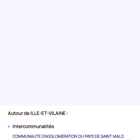
Autour de ILLE-ET-VILAINE :
Intercommunalités
COMMUNAUTE D'AGGLOMERATION DU PAYS DE SAINT MALO