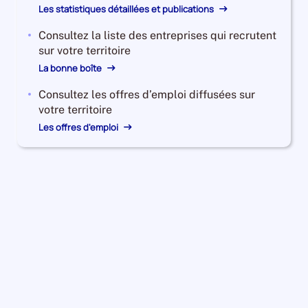
Les statistiques détaillées et publications
Consultez la liste des entreprises qui recrutent
sur votre territoire
La bonne boîte
Consultez les offres d’emploi diffusées sur
votre territoire
Les offres d'emploi