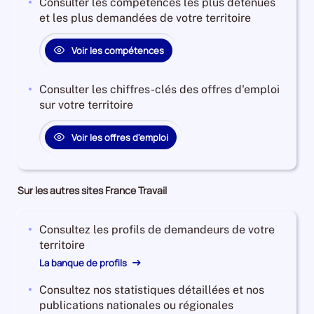
Consulter les compétences les plus détenues
et les plus demandées de votre territoire
Voir les compétences
Consulter les chiffres-clés des offres d'emploi
sur votre territoire
Voir les offres d'emploi
Sur les autres sites France Travail
Consultez les profils de demandeurs de votre
territoire
La banque de profils
Consultez nos statistiques détaillées et nos
publications nationales ou régionales