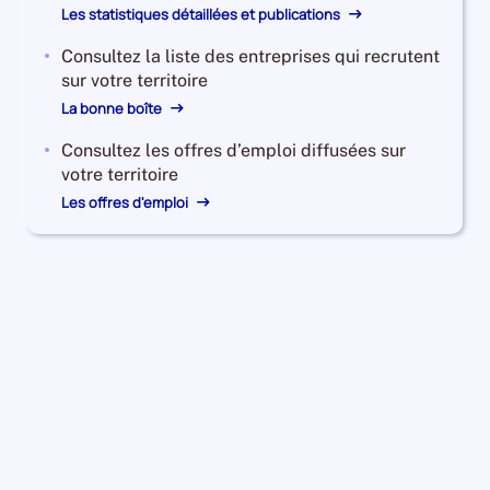
Les statistiques détaillées et publications
Consultez la liste des entreprises qui recrutent
sur votre territoire
La bonne boîte
Consultez les offres d’emploi diffusées sur
votre territoire
Les offres d'emploi