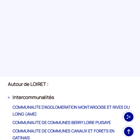
Autour de LOIRET :
Intercommunalités
COMMUNAUTE D'AGGLOMERATION MONTARGOISE ET RIVES DU
LOING (AME)
COMMUNAUTE DE COMMUNES BERRY LOIRE PUISAYE
Haut
COMMUNAUTE DE COMMUNES CANAUX ET FORETS EN
de
GATINAIS