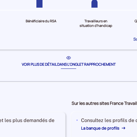
Bénéficiaire du RSA
Travailleurs en
Q
situation d'handicap
S
VOIR PLUS DE DÉTAIL DANS L'ONGLET RAPPROCHEMENT
Sur les autres sites France Travail
 et les plus demandés de
Consultez les profils de
La banque de profils