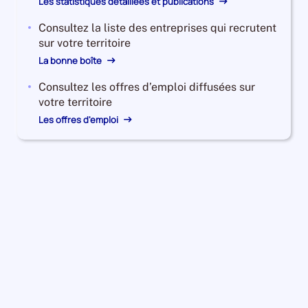
Les statistiques détaillées et publications
Consultez la liste des entreprises qui recrutent
sur votre territoire
La bonne boîte
Consultez les offres d’emploi diffusées sur
votre territoire
Les offres d'emploi