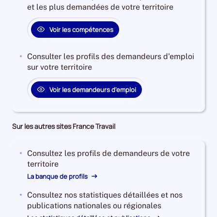
et les plus demandées de votre territoire
Voir les compétences
Consulter les profils des demandeurs d'emploi
sur votre territoire
Voir les demandeurs d'emploi
Sur les autres sites France Travail
Consultez les profils de demandeurs de votre
territoire
La banque de profils
Consultez nos statistiques détaillées et nos
publications nationales ou régionales