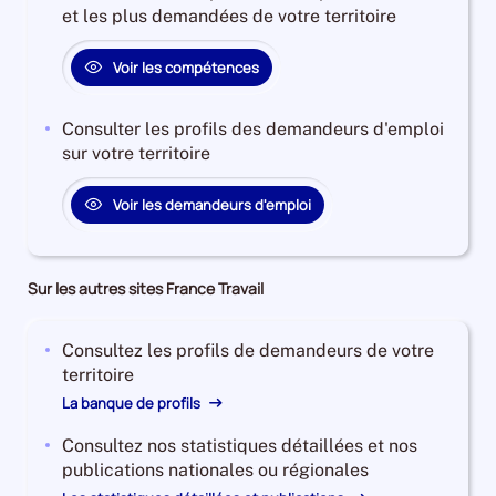
et les plus demandées de votre territoire
Voir les compétences
Consulter les profils des demandeurs d'emploi
sur votre territoire
Voir les demandeurs d'emploi
Sur les autres sites France Travail
Consultez les profils de demandeurs de votre
territoire
La banque de profils
Consultez nos statistiques détaillées et nos
publications nationales ou régionales