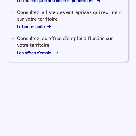
Les statistiques détaillées et publications
Consultez la liste des entreprises qui recrutent
sur votre territoire
La bonne boîte
Consultez les offres d’emploi diffusées sur
votre territoire
Les offres d'emploi