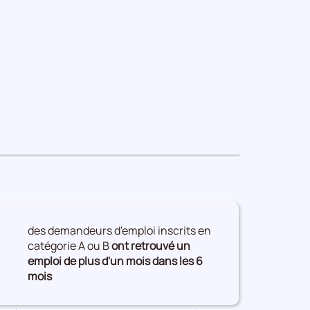
des demandeurs d'emploi inscrits en
catégorie A ou B
ont retrouvé un
emploi de plus d'un mois dans les 6
mois