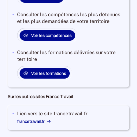
Consulter les compétences les plus détenues
et les plus demandées de votre territoire
Voir les compétences
Consulter les formations délivrées sur votre
territoire
Voir les formations
Sur les autres sites France Travail
Lien vers le site francetravail.fr
francetravail.fr