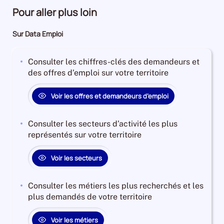
Pour aller plus loin
Sur Data Emploi
Consulter les chiffres-clés des demandeurs et
des offres d’emploi sur votre territoire
Voir les offres et demandeurs d’emploi
Consulter les secteurs d’activité les plus
représentés sur votre territoire
Voir les secteurs
Consulter les métiers les plus recherchés et les
plus demandés de votre territoire
Voir les métiers