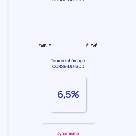
Dynamisme
de
l'emploi Faible
FAIBLE
ÉLEVÉ
Taux de chômage
CORSE-DU-SUD
6,5%
Dynamisme