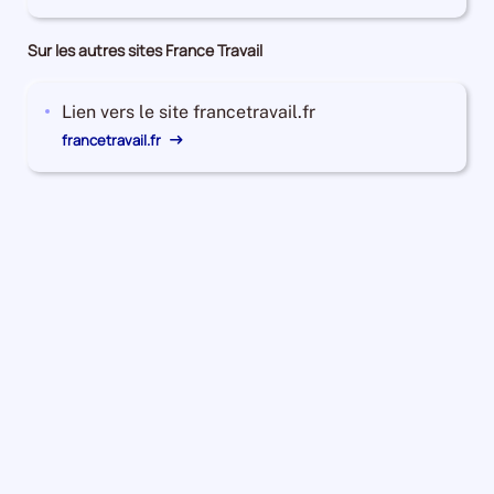
Sur les autres sites France Travail
Lien vers le site francetravail.fr
francetravail.fr