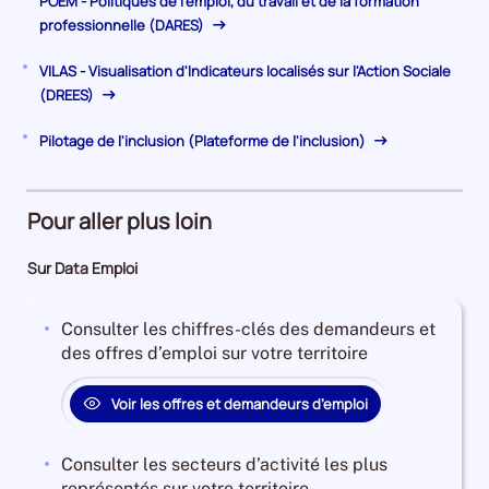
POEM - Politiques de l'emploi, du travail et de la formation
professionnelle (DARES)
VILAS - Visualisation d'Indicateurs localisés sur l'Action Sociale
(DREES)
Pilotage de l'inclusion (Plateforme de l'inclusion)
Pour aller plus loin
Sur Data Emploi
Consulter les chiffres-clés des demandeurs et
des offres d’emploi sur votre territoire
Voir les offres et demandeurs d’emploi
Consulter les secteurs d’activité les plus
représentés sur votre territoire