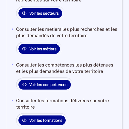
Voir les secteurs
Consulter les métiers les plus recherchés et les
plus demandés de votre territoire
Voir les métiers
Consulter les compétences les plus détenues
et les plus demandées de votre territoire
Voir les compétences
Consulter les formations délivrées sur votre
territoire
Voir les formations