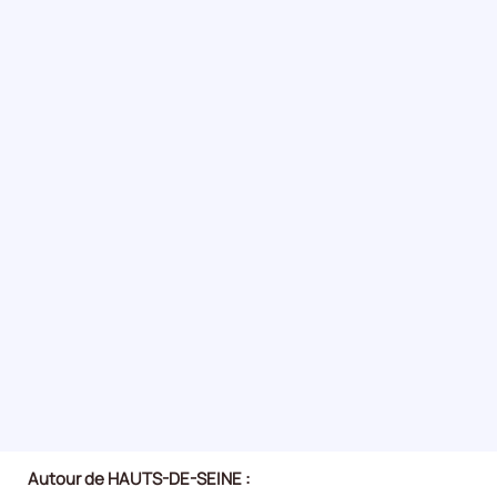
Autour de HAUTS-DE-SEINE :