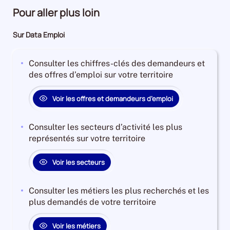
Pour aller plus loin
Sur Data Emploi
Consulter les chiffres-clés des demandeurs et
des offres d’emploi sur votre territoire
Voir les offres et demandeurs d’emploi
Consulter les secteurs d’activité les plus
représentés sur votre territoire
Voir les secteurs
Consulter les métiers les plus recherchés et les
plus demandés de votre territoire
Voir les métiers