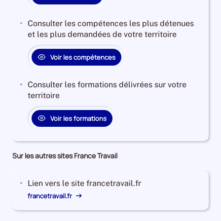
Consulter les compétences les plus détenues
et les plus demandées de votre territoire
Voir les compétences
Consulter les formations délivrées sur votre
territoire
Voir les formations
Sur les autres sites France Travail
Lien vers le site francetravail.fr
francetravail.fr