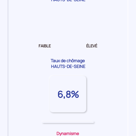
Dynamisme
de
l'emploi Faible
FAIBLE
ÉLEVÉ
Taux de chômage
HAUTS-DE-SEINE
6,8%
Dynamisme