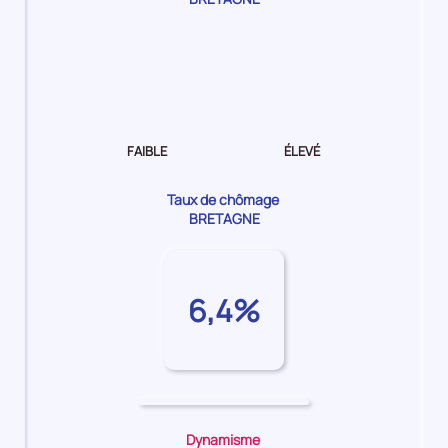
Dynamisme
de
l'emploi Faible
FAIBLE
ÉLEVÉ
Taux de chômage
BRETAGNE
6,4%
Dynamisme