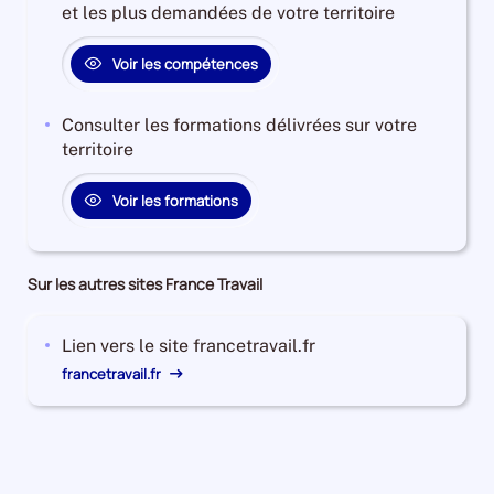
et les plus demandées de votre territoire
Voir les compétences
Consulter les formations délivrées sur votre
territoire
Voir les formations
Sur les autres sites France Travail
Lien vers le site francetravail.fr
francetravail.fr