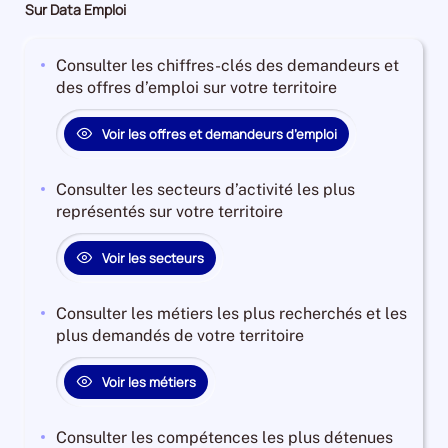
Sur Data Emploi
Consulter les chiffres-clés des demandeurs et
des offres d’emploi sur votre territoire
Voir les offres et demandeurs d’emploi
Consulter les secteurs d’activité les plus
représentés sur votre territoire
Voir les secteurs
Consulter les métiers les plus recherchés et les
plus demandés de votre territoire
Voir les métiers
Consulter les compétences les plus détenues