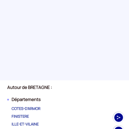
Autour de BRETAGNE :
Départements
COTES-D'ARMOR
FINISTERE
ILLE-ET-VILAINE