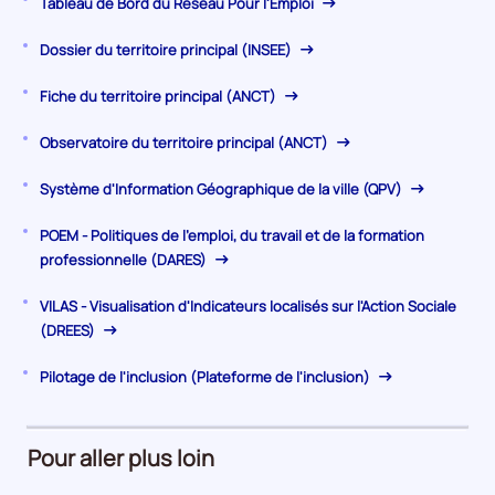
Tableau de Bord du Réseau Pour l'Emploi
Dossier du territoire principal (INSEE)
Fiche du territoire principal (ANCT)
Observatoire du territoire principal (ANCT)
Système d'Information Géographique de la ville (QPV)
POEM - Politiques de l'emploi, du travail et de la formation
professionnelle (DARES)
VILAS - Visualisation d'Indicateurs localisés sur l'Action Sociale
(DREES)
Pilotage de l'inclusion (Plateforme de l'inclusion)
Pour aller plus loin