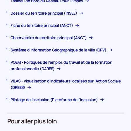
Tableau de Bord du Réseau Pour l'Emploi
Dossier du territoire principal (INSEE)
Fiche du territoire principal (ANCT)
Observatoire du territoire principal (ANCT)
Système d'Information Géographique de la ville (QPV)
POEM - Politiques de l'emploi, du travail et de la formation
professionnelle (DARES)
VILAS - Visualisation d'Indicateurs localisés sur l'Action Sociale
(DREES)
Pilotage de l'inclusion (Plateforme de l'inclusion)
Pour aller plus loin