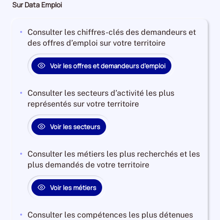
Sur Data Emploi
Consulter les chiffres-clés des demandeurs et
des offres d’emploi sur votre territoire
Voir les offres et demandeurs d’emploi
Consulter les secteurs d’activité les plus
représentés sur votre territoire
Voir les secteurs
Consulter les métiers les plus recherchés et les
plus demandés de votre territoire
Voir les métiers
Consulter les compétences les plus détenues