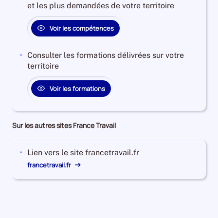
et les plus demandées de votre territoire
Voir les compétences
Consulter les formations délivrées sur votre
territoire
Voir les formations
Sur les autres sites France Travail
Lien vers le site francetravail.fr
francetravail.fr