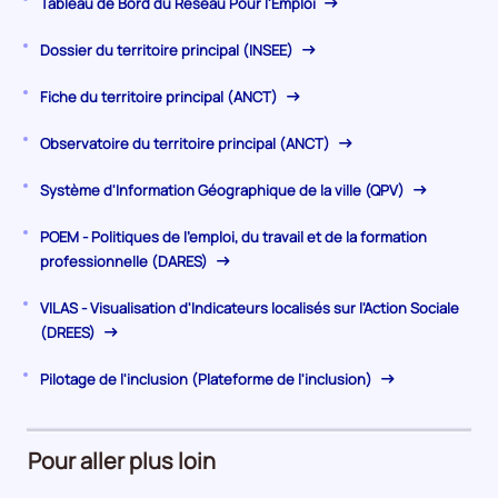
Tableau de Bord du Réseau Pour l'Emploi
Dossier du territoire principal (INSEE)
Fiche du territoire principal (ANCT)
Observatoire du territoire principal (ANCT)
Système d'Information Géographique de la ville (QPV)
POEM - Politiques de l'emploi, du travail et de la formation
professionnelle (DARES)
VILAS - Visualisation d'Indicateurs localisés sur l'Action Sociale
(DREES)
Pilotage de l'inclusion (Plateforme de l'inclusion)
Pour aller plus loin