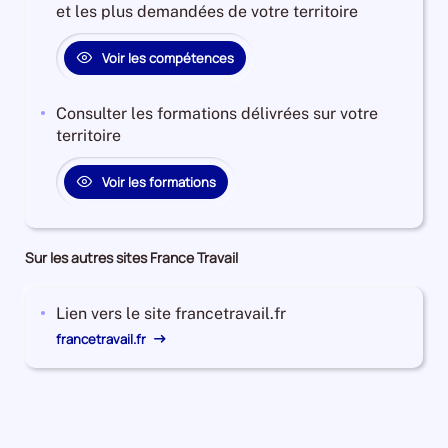
et les plus demandées de votre territoire
Voir les compétences
Consulter les formations délivrées sur votre
territoire
Voir les formations
Sur les autres sites France Travail
Lien vers le site francetravail.fr
francetravail.fr