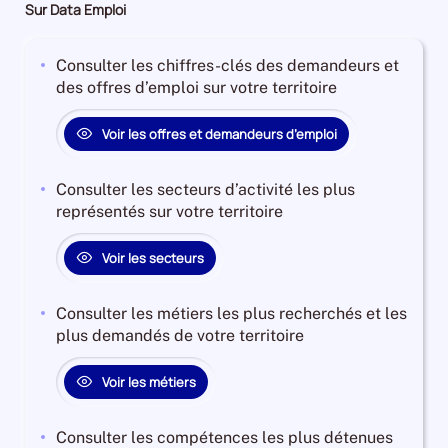
Sur Data Emploi
Consulter les chiffres-clés des demandeurs et
des offres d’emploi sur votre territoire
Voir les offres et demandeurs d’emploi
Consulter les secteurs d’activité les plus
représentés sur votre territoire
Voir les secteurs
Consulter les métiers les plus recherchés et les
plus demandés de votre territoire
Voir les métiers
Consulter les compétences les plus détenues