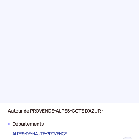
Autour de PROVENCE-ALPES-COTE D'AZUR :
Départements
ALPES-DE-HAUTE-PROVENCE