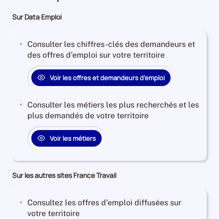
Sur Data Emploi
Consulter les chiffres-clés des demandeurs et
des offres d’emploi sur votre territoire
Voir les offres et demandeurs d’emploi
Consulter les métiers les plus recherchés et les
plus demandés de votre territoire
Voir les métiers
Sur les autres sites France Travail
Consultez les offres d’emploi diffusées sur
votre territoire