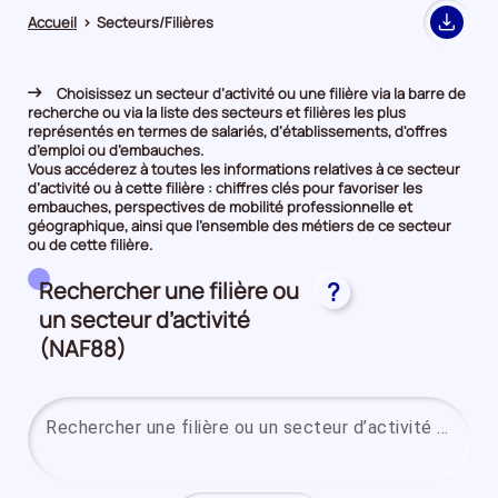
Accueil
>
Secteurs/Filières
Export
Choisissez un secteur d’activité ou une filière via la barre de
recherche ou via la liste des secteurs et filières les plus
représentés en termes de salariés, d’établissements, d'offres
d’emploi ou d’embauches.
Vous accéderez à toutes les informations relatives à ce secteur
d’activité ou à cette filière : chiffres clés pour favoriser les
embauches, perspectives de mobilité professionnelle et
géographique, ainsi que l’ensemble des métiers de ce secteur
ou de cette filière.
Rechercher une filière ou
?
un secteur d’activité
(NAF88)