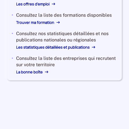
Les offres d'emploi
Consultez la liste des formations disponibles
Trouver ma formation
Consultez nos statistiques détaillées et nos
publications nationales ou régionales
Les statistiques détaillées et publications
Consultez la liste des entreprises qui recrutent
sur votre territoire
La bonne boîte