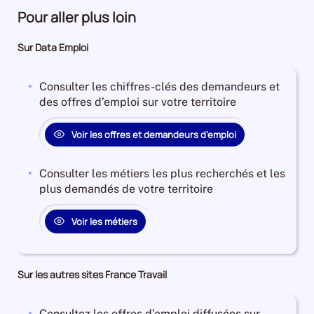
Pour aller plus loin
Sur Data Emploi
Consulter les chiffres-clés des demandeurs et
des offres d’emploi sur votre territoire
Voir les offres et demandeurs d’emploi
Consulter les métiers les plus recherchés et les
plus demandés de votre territoire
Voir les métiers
Sur les autres sites France Travail
Consultez les offres d’emploi diffusées sur