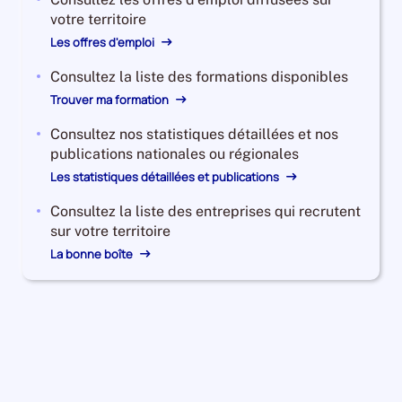
votre territoire
Les offres d'emploi
Consultez la liste des formations disponibles
Trouver ma formation
Consultez nos statistiques détaillées et nos
publications nationales ou régionales
Les statistiques détaillées et publications
Consultez la liste des entreprises qui recrutent
sur votre territoire
La bonne boîte