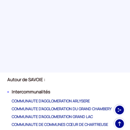
Autour de SAVOIE :
Intercommunalités
COMMUNAUTE D'AGGLOMERATION ARLYSERE
COMMUNAUTE D'AGGLOMERATION DU GRAND CHAMBERY
COMMUNAUTE D'AGGLOMERATION GRAND LAC
Haut
COMMUNAUTE DE COMMUNES CŒUR DE CHARTREUSE
de