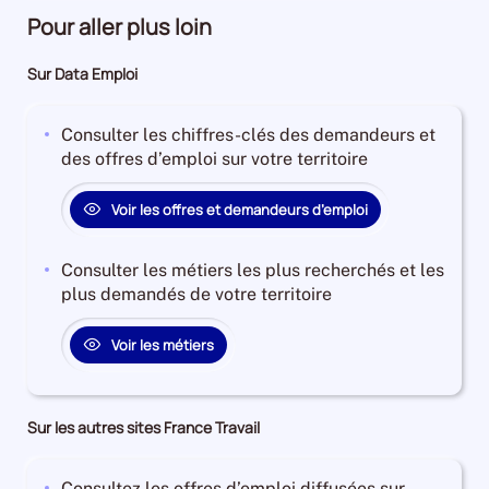
Pour aller plus loin
Sur Data Emploi
Consulter les chiffres-clés des demandeurs et
des offres d’emploi sur votre territoire
Voir les offres et demandeurs d’emploi
Consulter les métiers les plus recherchés et les
plus demandés de votre territoire
Voir les métiers
Sur les autres sites France Travail
Consultez les offres d’emploi diffusées sur