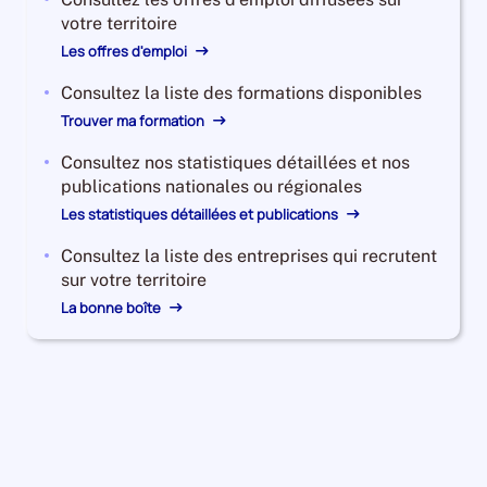
votre territoire
Les offres d'emploi
Consultez la liste des formations disponibles
Trouver ma formation
Consultez nos statistiques détaillées et nos
publications nationales ou régionales
Les statistiques détaillées et publications
Consultez la liste des entreprises qui recrutent
sur votre territoire
La bonne boîte