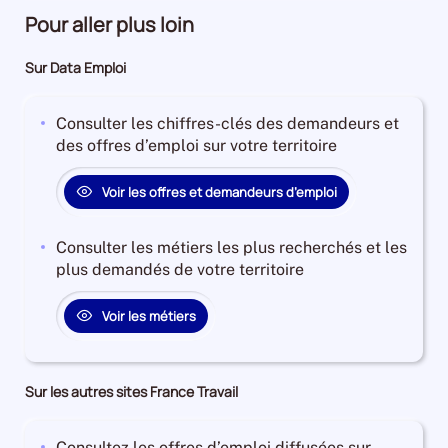
Pour aller plus loin
Sur Data Emploi
Consulter les chiffres-clés des demandeurs et
des offres d’emploi sur votre territoire
Voir les offres et demandeurs d’emploi
Consulter les métiers les plus recherchés et les
plus demandés de votre territoire
Voir les métiers
Sur les autres sites France Travail
Consultez les offres d’emploi diffusées sur