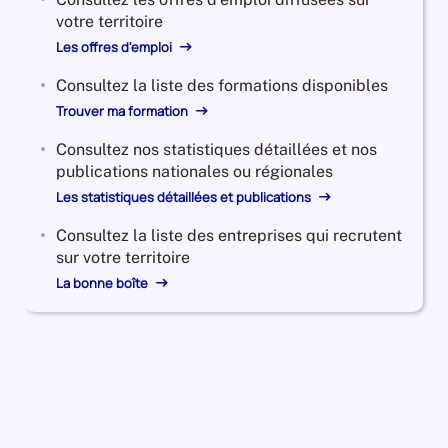
votre territoire
Les offres d'emploi
Consultez la liste des formations disponibles
Trouver ma formation
Consultez nos statistiques détaillées et nos
publications nationales ou régionales
Les statistiques détaillées et publications
Consultez la liste des entreprises qui recrutent
sur votre territoire
La bonne boîte