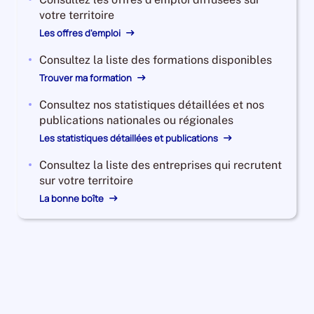
votre territoire
Les offres d'emploi
Consultez la liste des formations disponibles
Trouver ma formation
Consultez nos statistiques détaillées et nos
publications nationales ou régionales
Les statistiques détaillées et publications
Consultez la liste des entreprises qui recrutent
sur votre territoire
La bonne boîte