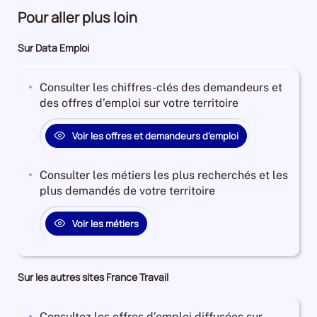
Pour aller plus loin
Sur Data Emploi
Consulter les chiffres-clés des demandeurs et
des offres d’emploi sur votre territoire
Voir les offres et demandeurs d’emploi
Consulter les métiers les plus recherchés et les
plus demandés de votre territoire
Voir les métiers
Sur les autres sites France Travail
Consultez les offres d’emploi diffusées sur