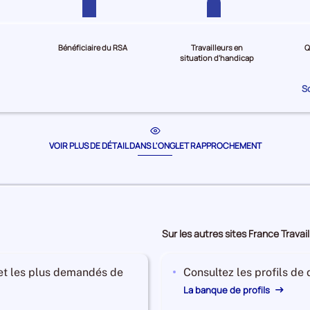
Bénéficiaire du RSA
Travailleurs en
Q
situation d'handicap
S
VOIR PLUS DE DÉTAIL DANS L'ONGLET RAPPROCHEMENT
Sur les autres sites France Travail
 et les plus demandés de
Consultez les profils de
La banque de profils