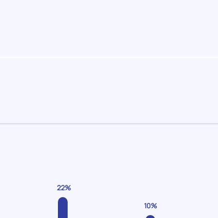
22%
10%