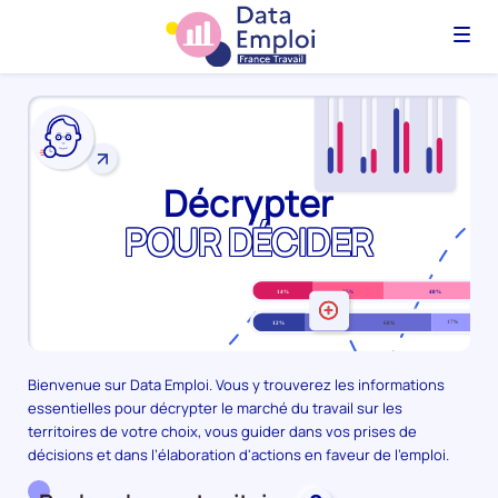
Menu
Décrypter
POUR DÉCIDER
Bienvenue sur Data Emploi. Vous y trouverez les informations
essentielles pour décrypter le marché du travail sur les
territoires de votre choix, vous guider dans vos prises de
décisions et dans l’élaboration d'actions en faveur de l'emploi.