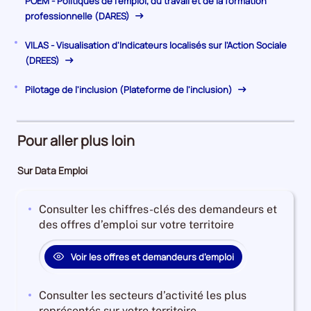
POEM - Politiques de l'emploi, du travail et de la formation
professionnelle (DARES)
VILAS - Visualisation d'Indicateurs localisés sur l'Action Sociale
(DREES)
Pilotage de l'inclusion (Plateforme de l'inclusion)
Pour aller plus loin
Sur Data Emploi
Consulter les chiffres-clés des demandeurs et
des offres d’emploi sur votre territoire
Voir les offres et demandeurs d’emploi
Consulter les secteurs d’activité les plus
représentés sur votre territoire