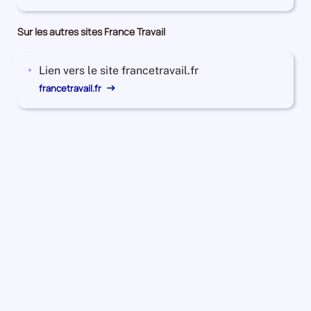
Sur les autres sites France Travail
Lien vers le site francetravail.fr
francetravail.fr