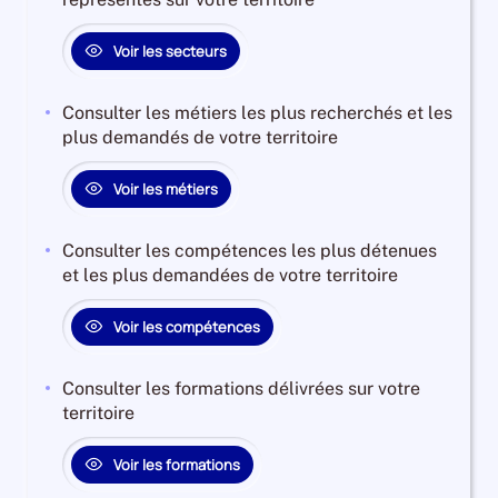
Voir les secteurs
Consulter les métiers les plus recherchés et les
plus demandés de votre territoire
Voir les métiers
Consulter les compétences les plus détenues
et les plus demandées de votre territoire
Voir les compétences
Consulter les formations délivrées sur votre
territoire
Voir les formations