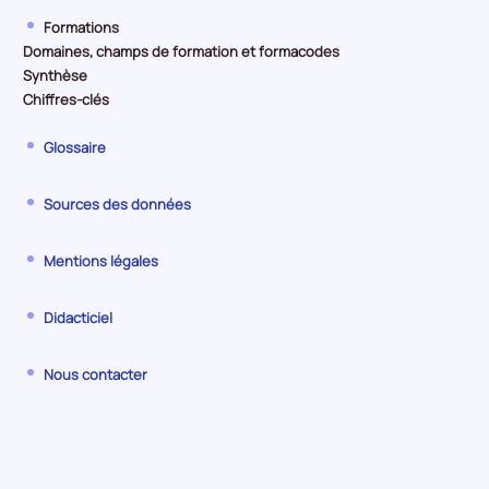
Formations
Domaines, champs de formation et formacodes
Synthèse
Chiffres-clés
Glossaire
Sources des données
Mentions légales
Didacticiel
Nous contacter