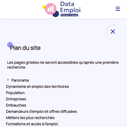
Menu
Plan du site
Les pages grisées ne seront accessibles qu'après une première
recherche.
Panorama
Dynamisme et emploi des territoires
Population
Entreprises
Embauches
Demandeurs d'emploi et offres diffusées
Métiers les plus recherchés
Formations et accès à l'emploi