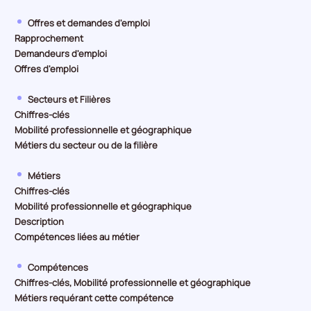
Offres et demandes d'emploi
Rapprochement
Demandeurs d'emploi
Offres d'emploi
Secteurs et Filières
Chiffres-clés
Mobilité professionnelle et géographique
Métiers du secteur ou de la filière
Métiers
Chiffres-clés
Mobilité professionnelle et géographique
Description
Compétences liées au métier
Compétences
Chiffres-clés, Mobilité professionnelle et géographique
Métiers requérant cette compétence