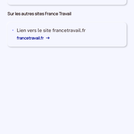
Sur les autres sites France Travail
Lien vers le site francetravail.fr
francetravail.fr