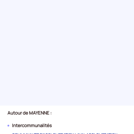
Autour de MAYENNE :
Intercommunalités