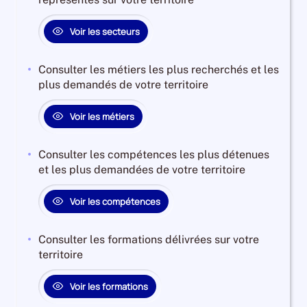
Voir les secteurs
Consulter les métiers les plus recherchés et les
plus demandés de votre territoire
Voir les métiers
Consulter les compétences les plus détenues
et les plus demandées de votre territoire
Voir les compétences
Consulter les formations délivrées sur votre
territoire
Voir les formations