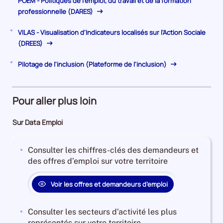
POEM - Politiques de l'emploi, du travail et de la formation
professionnelle (DARES)
VILAS - Visualisation d'Indicateurs localisés sur l'Action Sociale
(DREES)
Pilotage de l'inclusion (Plateforme de l'inclusion)
Pour aller plus loin
Sur Data Emploi
Consulter les chiffres-clés des demandeurs et
des offres d’emploi sur votre territoire
Voir les offres et demandeurs d’emploi
Consulter les secteurs d’activité les plus
représentés sur votre territoire