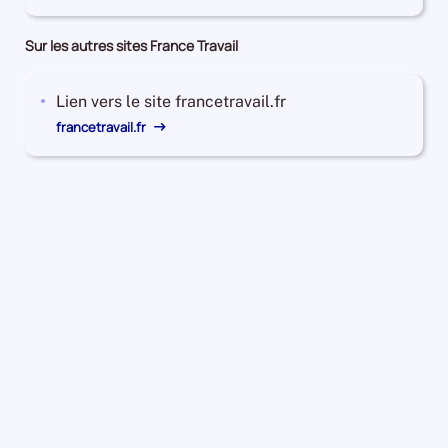
Sur les autres sites France Travail
Lien vers le site francetravail.fr
francetravail.fr