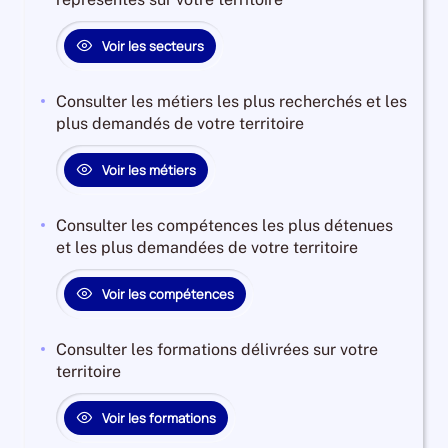
Voir les secteurs
Consulter les métiers les plus recherchés et les
plus demandés de votre territoire
Voir les métiers
Consulter les compétences les plus détenues
et les plus demandées de votre territoire
Voir les compétences
Consulter les formations délivrées sur votre
territoire
Voir les formations