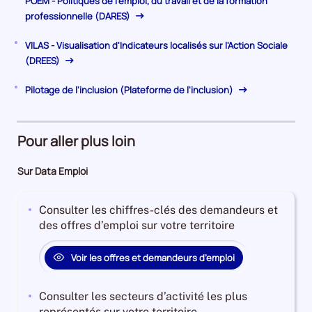
POEM - Politiques de l'emploi, du travail et de la formation
professionnelle (DARES)
VILAS - Visualisation d'Indicateurs localisés sur l'Action Sociale
(DREES)
Pilotage de l'inclusion (Plateforme de l'inclusion)
Pour aller plus loin
Sur Data Emploi
Consulter les chiffres-clés des demandeurs et
des offres d’emploi sur votre territoire
Voir les offres et demandeurs d’emploi
Consulter les secteurs d’activité les plus
représentés sur votre territoire