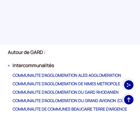
Autour de GARD :
Intercommunalités
COMMUNAUTE D'AGGLOMERATION ALES AGGLOMERATION
COMMUNAUTE D'AGGLOMERATION DE NIMES METROPOLE
COMMUNAUTE D'AGGLOMERATION DU GARD RHODANIEN
Haut
COMMUNAUTE D'AGGLOMERATION DU GRAND AVIGNON (COGA)
de
COMMUNAUTE DE COMMUNES BEAUCAIRE TERRE D'ARGENCE
pag
COMMUNAUTE DE COMMUNES CAUSSES AIGOUAL CEVENNES
COMMUNAUTE DE COMMUNES DE CEZE CEVENNES
COMMUNAUTE DE COMMUNES DE PETITE CAMARGUE