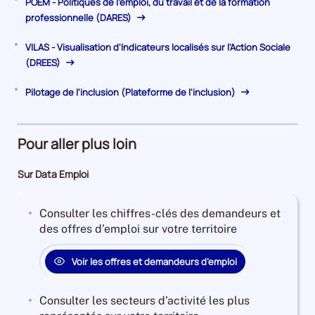
POEM - Politiques de l'emploi, du travail et de la formation
professionnelle (DARES)
VILAS - Visualisation d'Indicateurs localisés sur l'Action Sociale
(DREES)
Pilotage de l'inclusion (Plateforme de l'inclusion)
Pour aller plus loin
Sur Data Emploi
Consulter les chiffres-clés des demandeurs et
des offres d’emploi sur votre territoire
Voir les offres et demandeurs d’emploi
Consulter les secteurs d’activité les plus