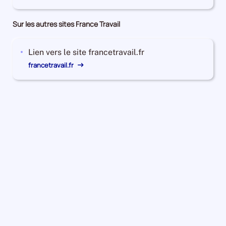
Sur les autres sites France Travail
Lien vers le site francetravail.fr
francetravail.fr