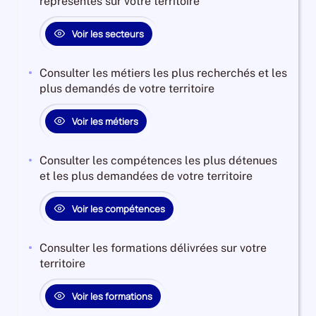
représentés sur votre territoire
Voir les secteurs
Consulter les métiers les plus recherchés et les
plus demandés de votre territoire
Voir les métiers
Consulter les compétences les plus détenues
et les plus demandées de votre territoire
Voir les compétences
Consulter les formations délivrées sur votre
territoire
Voir les formations