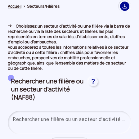
Accueil
>
Secteurs/Filières
Export
Choisissez un secteur d’activité ou une filière via la barre de
recherche ou via la liste des secteurs et filières les plus
représentés en termes de salariés, d’établissements, d'offres
d’emploi ou d’embauches.
Vous accéderez à toutes les informations relatives à ce secteur
d’activité ou à cette filière : chiffres clés pour favoriser les
embauches, perspectives de mobilité professionnelle et
géographique, ainsi que l’ensemble des métiers de ce secteur
ou de cette filière.
Rechercher une filière ou
?
un secteur d’activité
(NAF88)