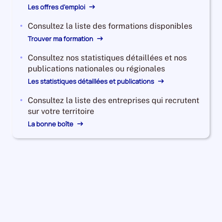
Les offres d'emploi
Consultez la liste des formations disponibles
Trouver ma formation
Consultez nos statistiques détaillées et nos
publications nationales ou régionales
Les statistiques détaillées et publications
Consultez la liste des entreprises qui recrutent
sur votre territoire
La bonne boîte