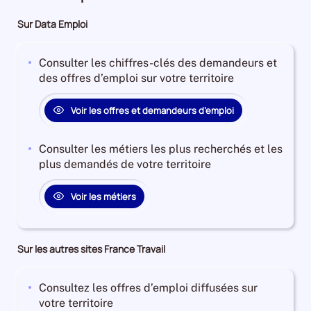
Sur Data Emploi
Consulter les chiffres-clés des demandeurs et
des offres d’emploi sur votre territoire
Voir les offres et demandeurs d’emploi
Consulter les métiers les plus recherchés et les
plus demandés de votre territoire
Voir les métiers
Sur les autres sites France Travail
Consultez les offres d’emploi diffusées sur
votre territoire