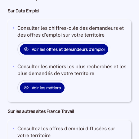
Sur Data Emploi
Consulter les chiffres-clés des demandeurs et
des offres d’emploi sur votre territoire
Voir les offres et demandeurs d’emploi
Consulter les métiers les plus recherchés et les
plus demandés de votre territoire
Voir les métiers
Sur les autres sites France Travail
Consultez les offres d’emploi diffusées sur
votre territoire