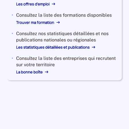
Les offres d'emploi
Consultez la liste des formations disponibles
Trouver ma formation
Consultez nos statistiques détaillées et nos
publications nationales ou régionales
Les statistiques détaillées et publications
Consultez la liste des entreprises qui recrutent
sur votre territoire
La bonne boîte