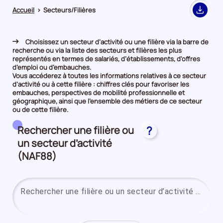
Accueil
>
Secteurs/Filières
Export
Choisissez un secteur d’activité ou une filière via la barre de
recherche ou via la liste des secteurs et filières les plus
représentés en termes de salariés, d’établissements, d'offres
d’emploi ou d’embauches.
Vous accéderez à toutes les informations relatives à ce secteur
d’activité ou à cette filière : chiffres clés pour favoriser les
embauches, perspectives de mobilité professionnelle et
géographique, ainsi que l’ensemble des métiers de ce secteur
ou de cette filière.
Rechercher une filière ou
?
un secteur d’activité
(NAF88)