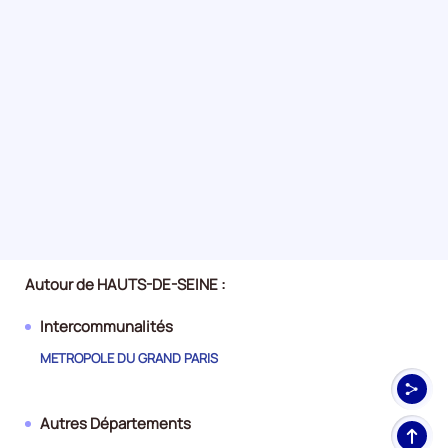
Autour de HAUTS-DE-SEINE :
Intercommunalités
METROPOLE DU GRAND PARIS
Autres Départements
Haut