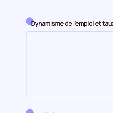
Dynamisme de l'emploi et ta