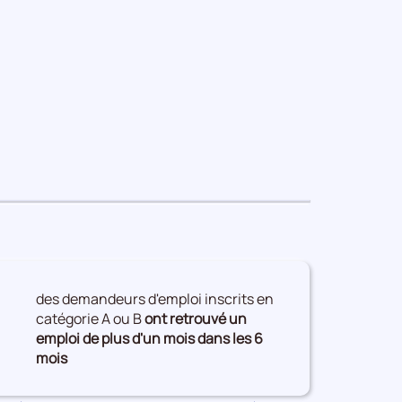
des demandeurs d'emploi inscrits en
catégorie A ou B
ont retrouvé un
emploi de plus d'un mois dans les 6
mois