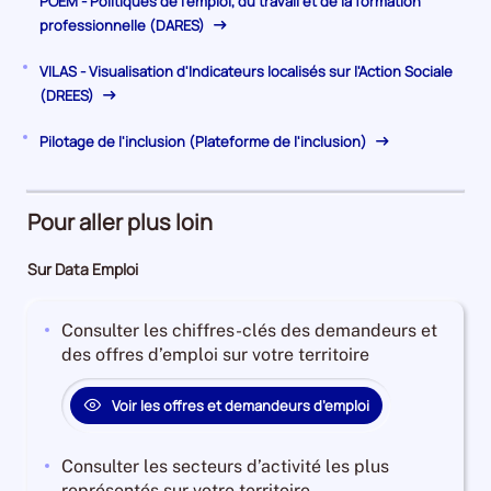
POEM - Politiques de l'emploi, du travail et de la formation
professionnelle (DARES)
VILAS - Visualisation d'Indicateurs localisés sur l'Action Sociale
(DREES)
Pilotage de l'inclusion (Plateforme de l'inclusion)
Pour aller plus loin
Sur Data Emploi
Consulter les chiffres-clés des demandeurs et
des offres d’emploi sur votre territoire
Voir les offres et demandeurs d’emploi
Consulter les secteurs d’activité les plus
représentés sur votre territoire