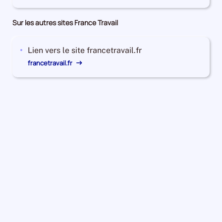
Sur les autres sites France Travail
Lien vers le site francetravail.fr
francetravail.fr