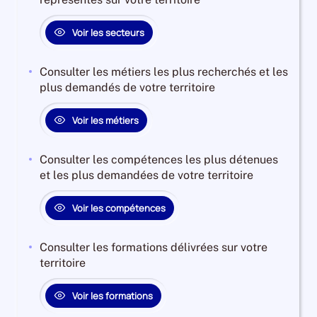
Voir les secteurs
Consulter les métiers les plus recherchés et les
plus demandés de votre territoire
Voir les métiers
Consulter les compétences les plus détenues
et les plus demandées de votre territoire
Voir les compétences
Consulter les formations délivrées sur votre
territoire
Voir les formations