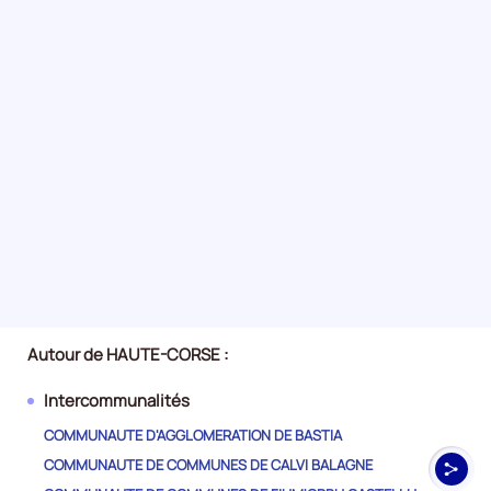
Autour de HAUTE-CORSE :
Intercommunalités
COMMUNAUTE D'AGGLOMERATION DE BASTIA
COMMUNAUTE DE COMMUNES DE CALVI BALAGNE