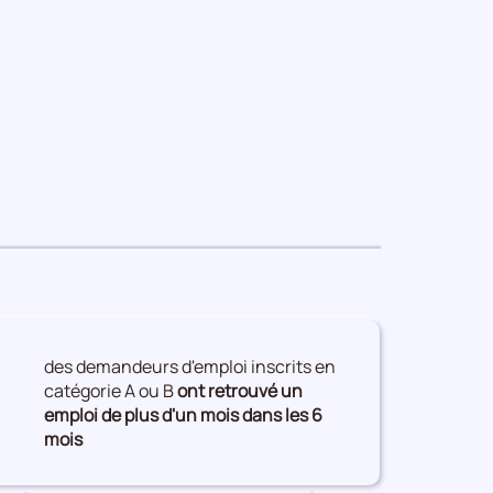
des demandeurs d'emploi inscrits en
catégorie A ou B
ont retrouvé un
emploi de plus d'un mois dans les 6
mois