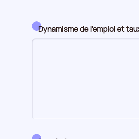
Dynamisme de l'emploi et ta