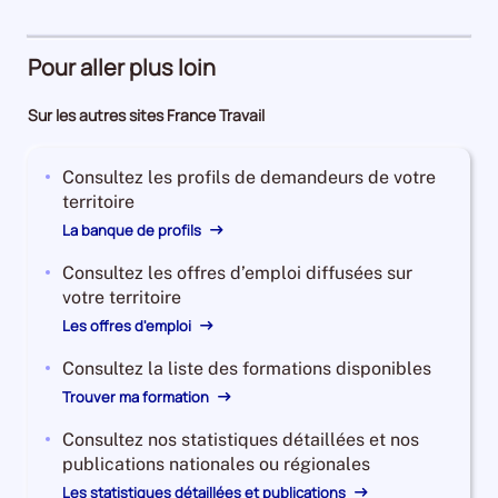
Pour aller plus loin
Sur les autres sites France Travail
Consultez les profils de demandeurs de votre
territoire
La banque de profils
Consultez les offres d’emploi diffusées sur
votre territoire
Les offres d'emploi
Consultez la liste des formations disponibles
Trouver ma formation
Consultez nos statistiques détaillées et nos
publications nationales ou régionales
Les statistiques détaillées et publications