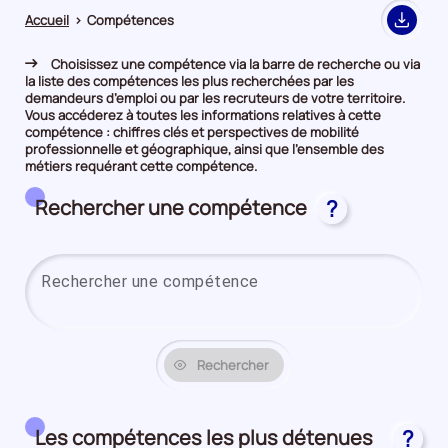
Accueil
>
Compétences
Export
Choisissez une compétence via la barre de recherche ou via
la liste des compétences les plus recherchées par les
demandeurs d’emploi ou par les recruteurs de votre territoire.
Vous accéderez à toutes les informations relatives à cette
compétence : chiffres clés et perspectives de mobilité
professionnelle et géographique, ainsi que l’ensemble des
métiers requérant cette compétence.
Rechercher une compétence
?
Saisi
Rechercher
Les compétences les plus détenues
?