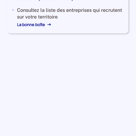
Consultez la liste des entreprises qui recrutent
sur votre territoire
La bonne boîte