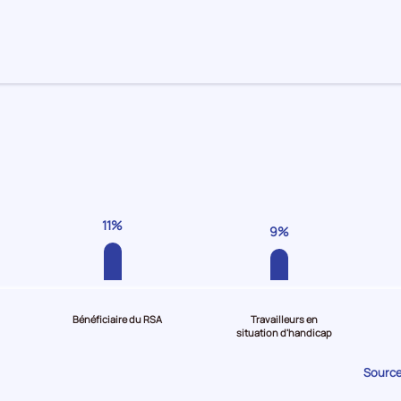
11%
9%
Bénéficiaire du RSA
Travailleurs en
situation d'handicap
Source