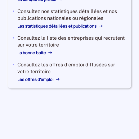
Consultez nos statistiques détaillées et nos
publications nationales ou régionales
Les statistiques détaillées et publications
Consultez la liste des entreprises qui recrutent
sur votre territoire
La bonne boîte
Consultez les offres d’emploi diffusées sur
votre territoire
Les offres d'emploi