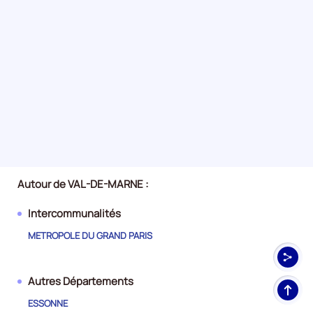
Autour de VAL-DE-MARNE :
Intercommunalités
METROPOLE DU GRAND PARIS
Autres Départements
Haut
de
ESSONNE