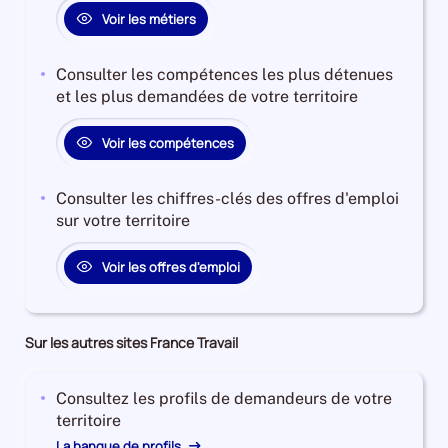
Voir les métiers
Consulter les compétences les plus détenues
et les plus demandées de votre territoire
Voir les compétences
Consulter les chiffres-clés des offres d'emploi
sur votre territoire
Voir les offres d'emploi
Sur les autres sites France Travail
Consultez les profils de demandeurs de votre
territoire
La banque de profils